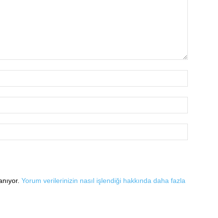
lanıyor.
Yorum verilerinizin nasıl işlendiği hakkında daha fazla