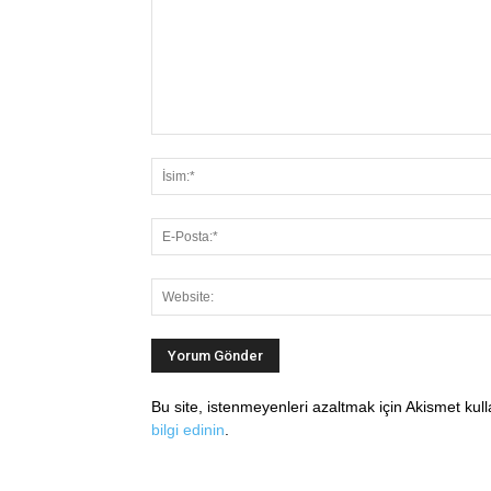
Bu site, istenmeyenleri azaltmak için Akismet kul
bilgi edinin
.