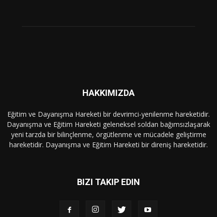
HAKKIMIZDA
Eğitim ve Dayanışma Hareketi bir devrimci-yenilenme hareketidir.
Dayanışma ve Eğitim Hareketi geleneksel soldan bağımsızlaşarak
yeni tarzda bir bilinçlenme, örgütlenme ve mücadele geliştirme
hareketidir. Dayanışma ve Eğitim Hareketi bir direniş hareketidir.
BIZI TAKIP EDIN