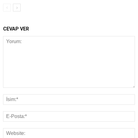
CEVAP VER