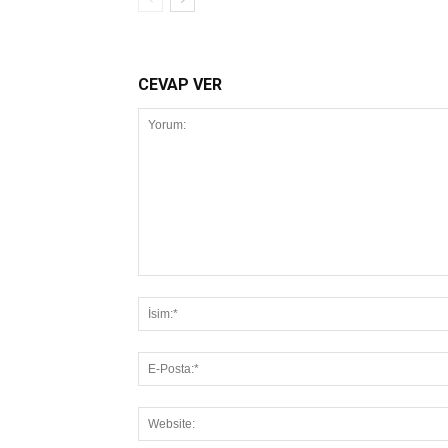
CEVAP VER