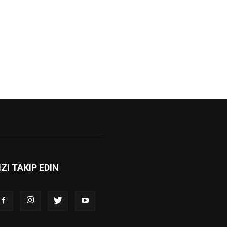
IZI TAKIP EDIN