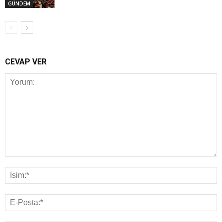
GÜNDEM
CEVAP VER