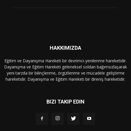
HAKKIMIZDA
Eğitim ve Dayanışma Hareketi bir devrimci-yenilenme hareketidir.
Dayanışma ve Eğitim Hareketi geleneksel soldan bağımsızlaşarak
yeni tarzda bir bilinçlenme, örgütlenme ve mücadele geliştirme
hareketidir. Dayanışma ve Eğitim Hareketi bir direniş hareketidir.
BIZI TAKIP EDIN