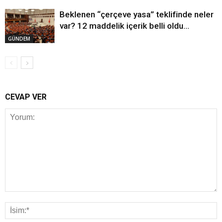
Beklenen “çerçeve yasa” teklifinde neler
var? 12 maddelik içerik belli oldu…
GÜNDEM
CEVAP VER