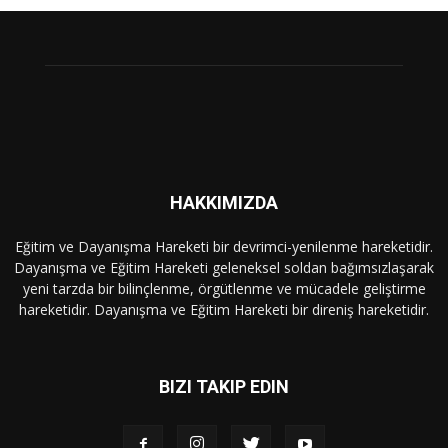
HAKKIMIZDA
Eğitim ve Dayanışma Hareketi bir devrimci-yenilenme hareketidir.
Dayanışma ve Eğitim Hareketi geleneksel soldan bağımsızlaşarak
yeni tarzda bir bilinçlenme, örgütlenme ve mücadele geliştirme
hareketidir. Dayanışma ve Eğitim Hareketi bir direniş hareketidir.
BIZI TAKIP EDIN