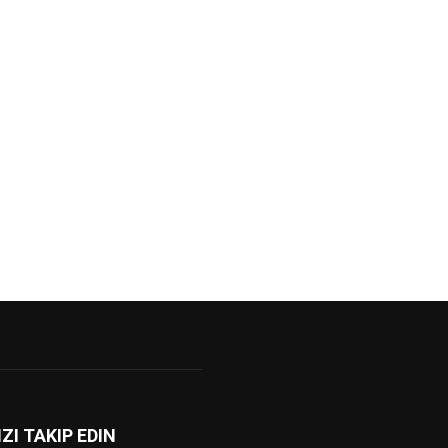
IZI TAKIP EDIN