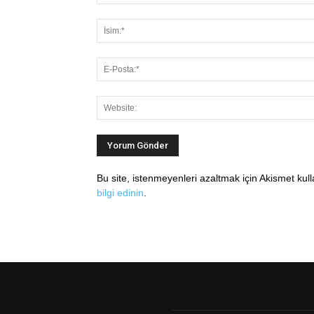
Bu site, istenmeyenleri azaltmak için Akismet kul
bilgi edinin
.