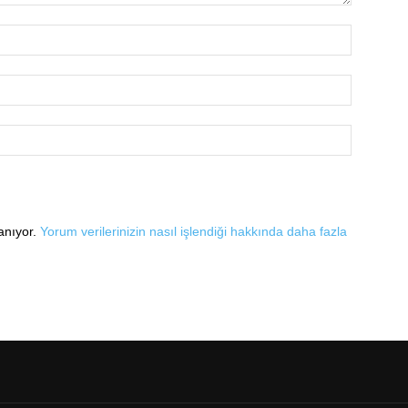
lanıyor.
Yorum verilerinizin nasıl işlendiği hakkında daha fazla