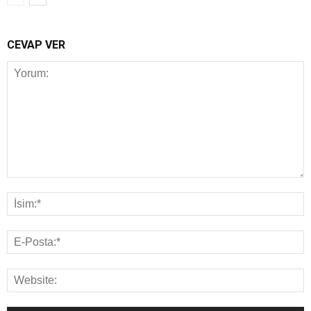
CEVAP VER