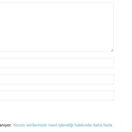
lanıyor.
Yorum verilerinizin nasıl işlendiği hakkında daha fazla