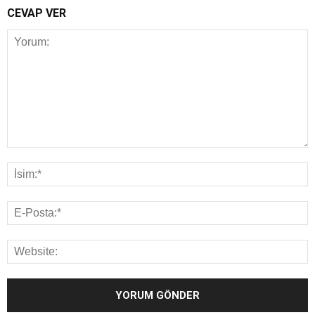
CEVAP VER