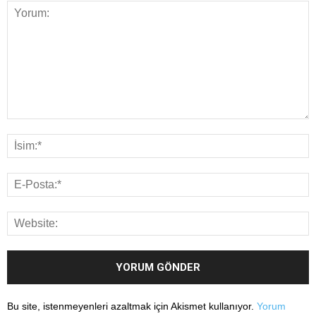
Bu site, istenmeyenleri azaltmak için Akismet kullanıyor.
Yorum