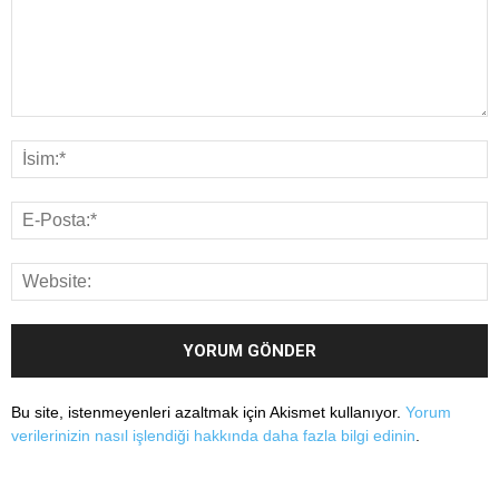
Bu site, istenmeyenleri azaltmak için Akismet kullanıyor.
Yorum
verilerinizin nasıl işlendiği hakkında daha fazla bilgi edinin
.