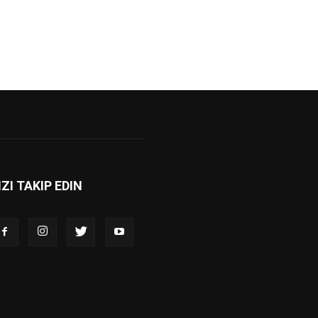
IZI TAKIP EDIN