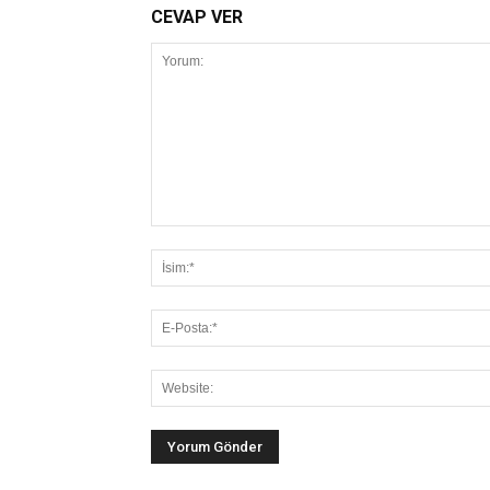
CEVAP VER