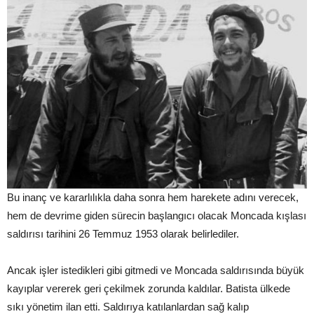
Bu inanç ve kararlılıkla daha sonra hem harekete adını verecek,
hem de devrime giden sürecin başlangıcı olacak Moncada kışlası
saldırısı tarihini 26 Temmuz 1953 olarak belirlediler.
Ancak işler istedikleri gibi gitmedi ve Moncada saldırısında büyük
kayıplar vererek geri çekilmek zorunda kaldılar. Batista ülkede
sıkı yönetim ilan etti. Saldırıya katılanlardan sağ kalıp