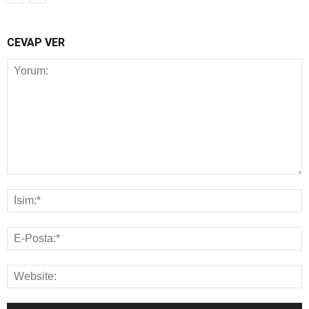
CEVAP VER