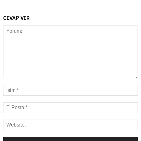
CEVAP VER