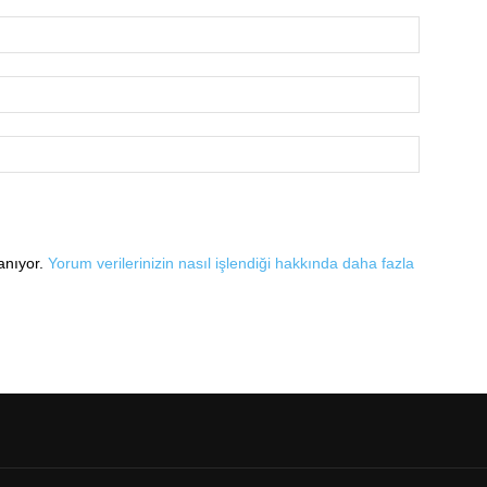
lanıyor.
Yorum verilerinizin nasıl işlendiği hakkında daha fazla