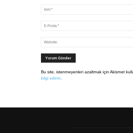
Bu site, istenmeyenleri azaltmak için Akismet kul
bilgi edinin
.