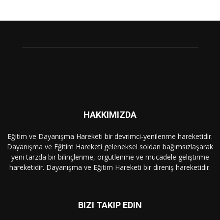
HAKKIMIZDA
Eğitim ve Dayanışma Hareketi bir devrimci-yenilenme hareketidir.
Dayanışma ve Eğitim Hareketi geleneksel soldan bağımsızlaşarak
yeni tarzda bir bilinçlenme, örgütlenme ve mücadele geliştirme
hareketidir. Dayanışma ve Eğitim Hareketi bir direniş hareketidir.
BIZI TAKIP EDIN