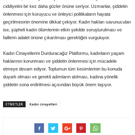
ciddiyetini bir kez daha gözler önüne seriyor. Uzmanlar, şiddetin
önlenmesi için koruyucu ve önleyici politikaların hayata
geçirilmesinin önemine dikkat çekiyor. Kadın hakları savunucuları
ise, şüpheli kadın ölümlerinin etkin şekilde soruşturulması ve
faillerin adalet önüne çıkarılması gerektiğini vurguluyor.
Kadın Cinayetlerini Durduracağız Platformu, kadınların yaşam
haklarının korunması ve şiddetin önlenmesi için mücadele
etmeye devam ediyor. Toplumun tüm kesimlerinin bu konuda
duyarlı olması ve gerekli adımların atılması, kadına yönelik
şiddetin sona erdirilmesi açısından büyük önem taşıyor.
ETIKETLER
Kadın cinayetleri