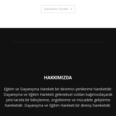
Devamını Göster
HAKKIMIZDA
Eğitim ve Dayanışma Hareketi bir devrimci-yenilenme hareketidir.
Dayanışma ve Eğitim Hareketi geleneksel soldan bağımsızlaşarak
yeni tarzda bir bilinçlenme, örgütlenme ve mücadele geliştirme
hareketidir. Dayanışma ve Eğitim Hareketi bir direniş hareketidir.