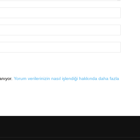
lanıyor.
Yorum verilerinizin nasıl işlendiği hakkında daha fazla