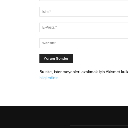
Bu site, istenmeyenleri azaltmak için Akismet kul
bilgi edinin
.