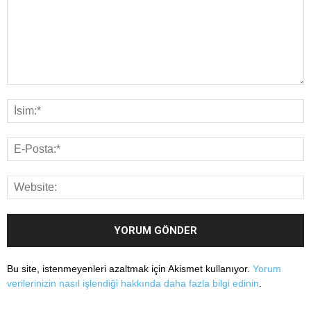
Bu site, istenmeyenleri azaltmak için Akismet kullanıyor.
Yorum
verilerinizin nasıl işlendiği hakkında daha fazla bilgi edinin
.