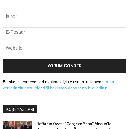
Bu site, istenmeyenleri azaltmak için Akismet kullanıyor.
Yorum
verilerinizin nasıl işlendiği hakkında daha fazla bilgi edinin
.
KÖŞE YAZILARI
Haftanın Özeti: “Çerçeve Yasa” Meclis’te;