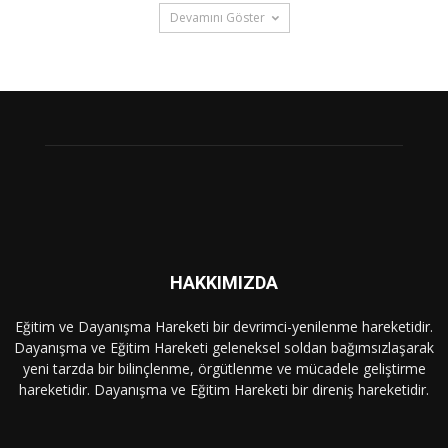
Devamını Göster
HAKKIMIZDA
Eğitim ve Dayanışma Hareketi bir devrimci-yenilenme hareketidir.
Dayanışma ve Eğitim Hareketi geleneksel soldan bağımsızlaşarak
yeni tarzda bir bilinçlenme, örgütlenme ve mücadele geliştirme
hareketidir. Dayanışma ve Eğitim Hareketi bir direniş hareketidir.