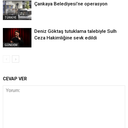
Çankaya Belediyesi’ne operasyon
TÜRKİYE
Deniz Göktaş tutuklama talebiyle Sulh
Ceza Hakimliğine sevk edildi
GÜNDEM
CEVAP VER