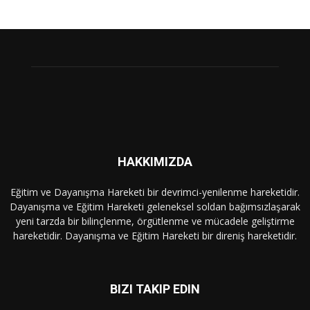
HAKKIMIZDA
Eğitim ve Dayanışma Hareketi bir devrimci-yenilenme hareketidir.
Dayanışma ve Eğitim Hareketi geleneksel soldan bağımsızlaşarak
yeni tarzda bir bilinçlenme, örgütlenme ve mücadele geliştirme
hareketidir. Dayanışma ve Eğitim Hareketi bir direniş hareketidir.
BIZI TAKIP EDIN