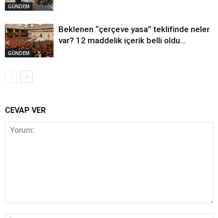
GÜNDEM
Beklenen “çerçeve yasa” teklifinde neler
var? 12 maddelik içerik belli oldu…
GÜNDEM
CEVAP VER