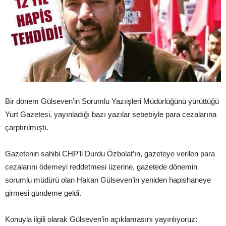
Bir dönem Gülseven’in Sorumlu Yazıişleri Müdürlüğünü yürüttüğü
Yurt Gazetesi, yayınladığı bazı yazılar sebebiyle para cezalarına
çarptırılmıştı.
Gazetenin sahibi CHP’li Durdu Özbolat’ın, gazeteye verilen para
cezalarını ödemeyi reddetmesi üzerine, gazetede dönemin
sorumlu müdürü olan Hakan Gülseven’in yeniden hapishaneye
girmesi gündeme geldi.
Konuyla ilgili olarak Gülseven’in açıklamasını yayınlıyoruz: