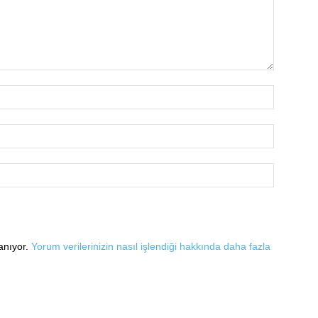
lanıyor.
Yorum verilerinizin nasıl işlendiği hakkında daha fazla