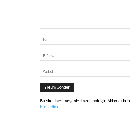
Bu site, istenmeyenleri azaltmak için Akismet kul
bilgi edinin
.