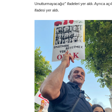
Unutturmayacağız” ifadeleri yer aldı. Ayrıca açıl
ifadesi yer aldı.