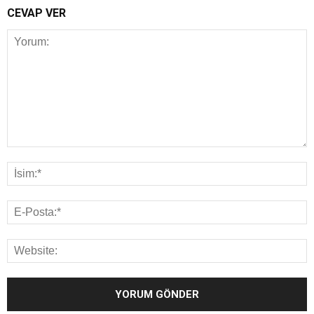
CEVAP VER