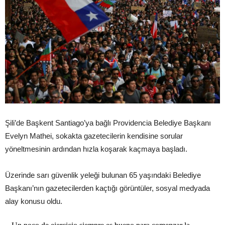
Şili’de Başkent Santiago’ya bağlı Providencia Belediye Başkanı
Evelyn Mathei, sokakta gazetecilerin kendisine sorular
yöneltmesinin ardından hızla koşarak kaçmaya başladı.
Üzerinde sarı güvenlik yeleği bulunan 65 yaşındaki Belediye
Başkanı’nın gazetecilerden kaçtığı görüntüler, sosyal medyada
alay konusu oldu.