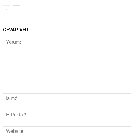
CEVAP VER