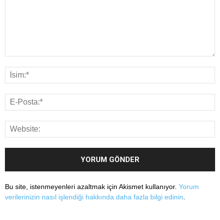
Bu site, istenmeyenleri azaltmak için Akismet kullanıyor.
Yorum
verilerinizin nasıl işlendiği hakkında daha fazla bilgi edinin
.