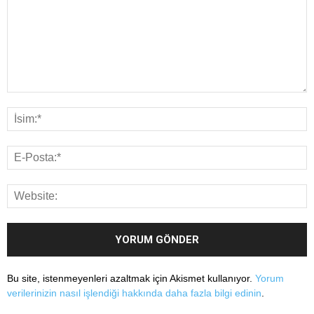
Bu site, istenmeyenleri azaltmak için Akismet kullanıyor.
Yorum
verilerinizin nasıl işlendiği hakkında daha fazla bilgi edinin
.