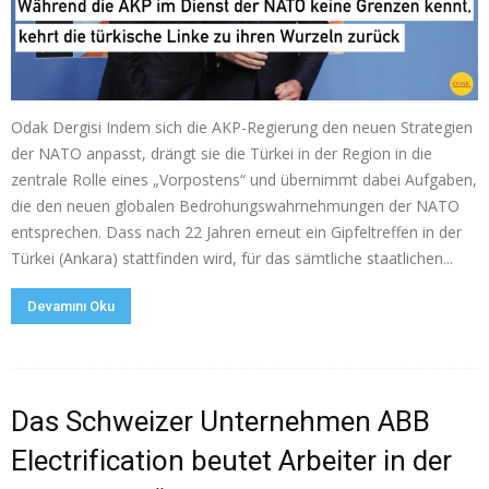
Odak Dergisi Indem sich die AKP-Regierung den neuen Strategien
der NATO anpasst, drängt sie die Türkei in der Region in die
zentrale Rolle eines „Vorpostens“ und übernimmt dabei Aufgaben,
die den neuen globalen Bedrohungswahrnehmungen der NATO
entsprechen. Dass nach 22 Jahren erneut ein Gipfeltreffen in der
Türkei (Ankara) stattfinden wird, für das sämtliche staatlichen...
Devamını Oku
Das Schweizer Unternehmen ABB
Electrification beutet Arbeiter in der