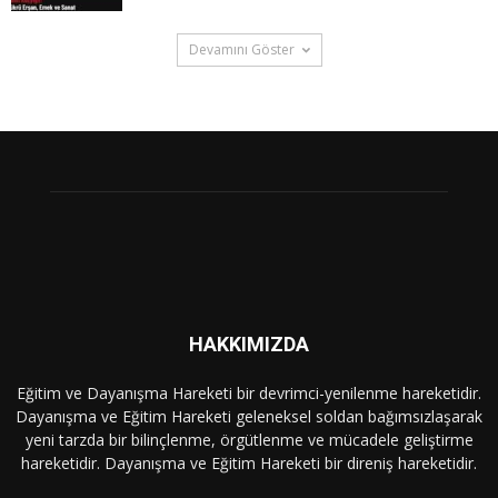
Devamını Göster
HAKKIMIZDA
Eğitim ve Dayanışma Hareketi bir devrimci-yenilenme hareketidir.
Dayanışma ve Eğitim Hareketi geleneksel soldan bağımsızlaşarak
yeni tarzda bir bilinçlenme, örgütlenme ve mücadele geliştirme
hareketidir. Dayanışma ve Eğitim Hareketi bir direniş hareketidir.