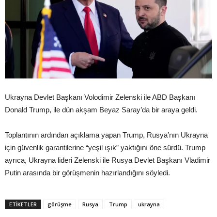
Ukrayna Devlet Başkanı Volodimir Zelenski ile ABD Başkanı
Donald Trump, ile dün akşam Beyaz Saray’da bir araya geldi.
Toplantının ardından açıklama yapan Trump, Rusya’nın Ukrayna
için güvenlik garantilerine “yeşil ışık” yaktığını öne sürdü. Trump
ayrıca, Ukrayna lideri Zelenski ile Rusya Devlet Başkanı Vladimir
Putin arasında bir görüşmenin hazırlandığını söyledi.
ETIKETLER
görüşme
Rusya
Trump
ukrayna