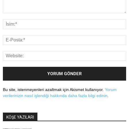
Bu site, istenmeyenleri azaltmak için Akismet kullanıyor.
Yorum
verilerinizin nasıl işlendiği hakkında daha fazla bilgi edinin
.
KÖŞE YAZILARI