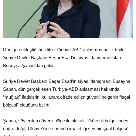
Dün gerçekleştiği belirtilen Türkiye-ABD anlaşmasına ilk tepki,
Suriye Devlet Başkanı Beşar Esad’ın siyasi danışmanı olan
Buseyna Şaban’dan geldi.
Suriye Devlet Başkanı Beşar Esad’ın siyasi danışmanı Buseyna
Şaban, dün gerçekleşen Türkiye-ABD anlaşması hakkında
“muğlak” ifadelerini kullanarak ifade edilen güvenli bölgenin “işgal
bölgesi” olduğunu belirtti.
Şaban, söylenilen güvenli bölge ile alakalı, “Güvenli bölge ifadesi
doğru değil, Türkiye’nin esasında ima ettiği şey bir işgal bölgesi”