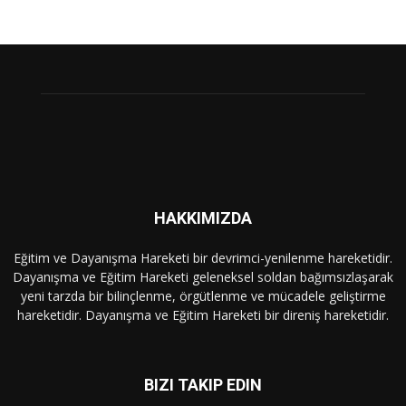
HAKKIMIZDA
Eğitim ve Dayanışma Hareketi bir devrimci-yenilenme hareketidir.
Dayanışma ve Eğitim Hareketi geleneksel soldan bağımsızlaşarak
yeni tarzda bir bilinçlenme, örgütlenme ve mücadele geliştirme
hareketidir. Dayanışma ve Eğitim Hareketi bir direniş hareketidir.
BIZI TAKIP EDIN