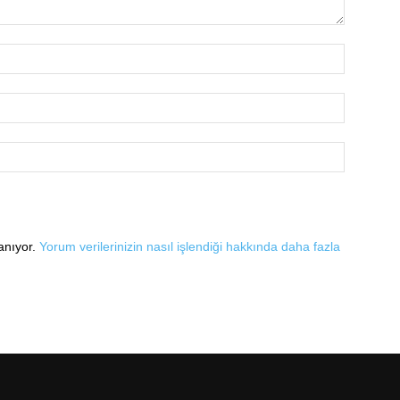
lanıyor.
Yorum verilerinizin nasıl işlendiği hakkında daha fazla