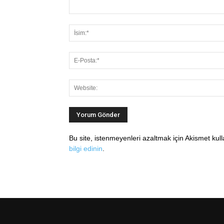
Bu site, istenmeyenleri azaltmak için Akismet kul
bilgi edinin
.