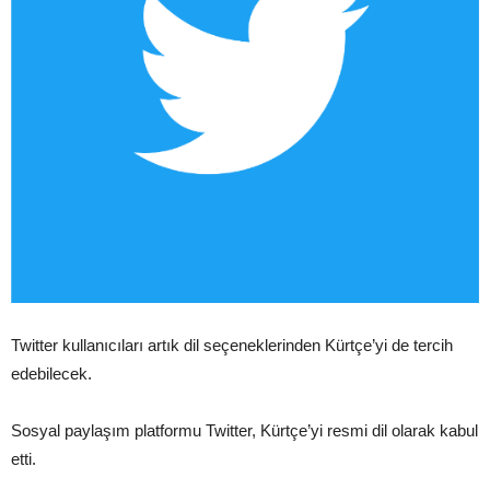
Twitter kullanıcıları artık dil seçeneklerinden Kürtçe’yi de tercih
edebilecek.
Sosyal paylaşım platformu Twitter, Kürtçe’yi resmi dil olarak kabul
etti.