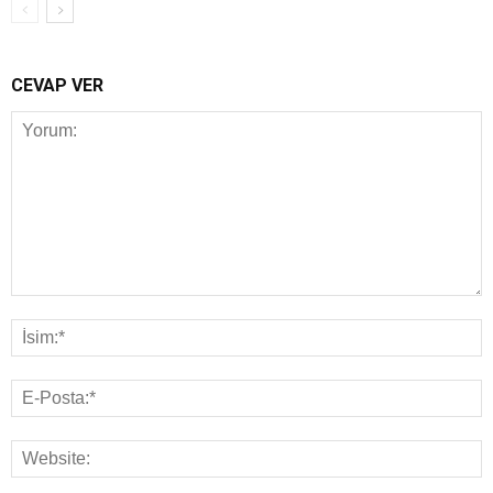
CEVAP VER