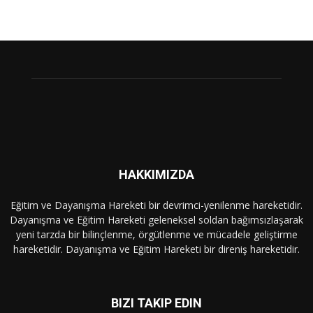
HAKKIMIZDA
Eğitim ve Dayanışma Hareketi bir devrimci-yenilenme hareketidir.
Dayanışma ve Eğitim Hareketi geleneksel soldan bağımsızlaşarak
yeni tarzda bir bilinçlenme, örgütlenme ve mücadele geliştirme
hareketidir. Dayanışma ve Eğitim Hareketi bir direniş hareketidir.
BIZI TAKIP EDIN