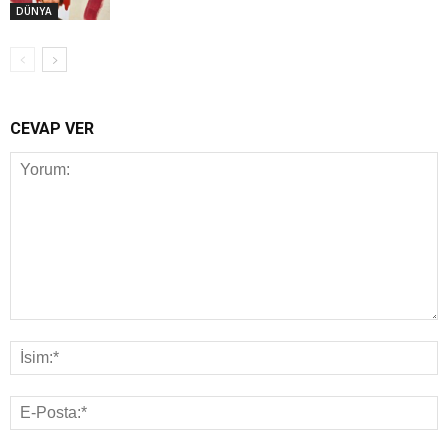
DÜNYA
CEVAP VER