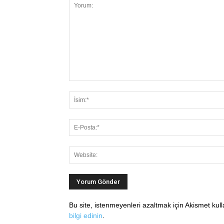
Bu site, istenmeyenleri azaltmak için Akismet kul
bilgi edinin
.