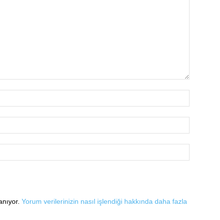
lanıyor.
Yorum verilerinizin nasıl işlendiği hakkında daha fazla