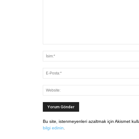
Bu site, istenmeyenleri azaltmak için Akismet kul
bilgi edinin
.