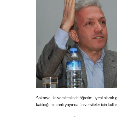
Sakarya Üniversitesi’nde öğretim üyesi olarak 
katıldığı bir canlı yayında üniversiteler için kull