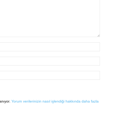
lanıyor.
Yorum verilerinizin nasıl işlendiği hakkında daha fazla