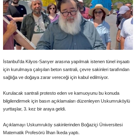
İstanbul’da Kilyos-Sarıyer arasına yapılmak istenen tünel inşaatı
için kurulmaya çalışılan beton santrali, çevre sakinleri tarafından
sağlığa ve doğaya zarar vereceği için kabul edilmiyor.
Kurulacak santrali protesto eden ve kamuoyunu bu konuda
bilgilendirmek için basın açıklamaları düzenleyen Uskumruköylü
yurttaşlar, 3. kez bir araya geldi.
Açıklamayı Uskumruköy sakinlerinden Boğaziçi Üniversitesi
Matematik Profesörü İlhan İkeda yaptı.