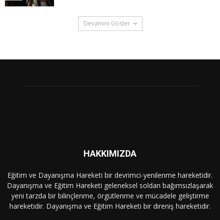
Devamını Göster
HAKKIMIZDA
Eğitim ve Dayanışma Hareketi bir devrimci-yenilenme hareketidir.
Dayanışma ve Eğitim Hareketi geleneksel soldan bağımsızlaşarak
yeni tarzda bir bilinçlenme, örgütlenme ve mücadele geliştirme
hareketidir. Dayanışma ve Eğitim Hareketi bir direniş hareketidir.