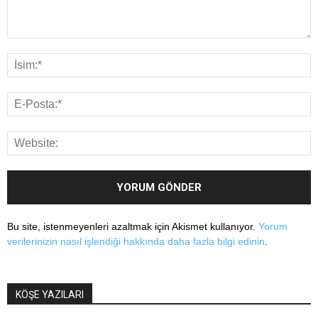
Bu site, istenmeyenleri azaltmak için Akismet kullanıyor.
Yorum
verilerinizin nasıl işlendiği hakkında daha fazla bilgi edinin
.
KÖŞE YAZILARI