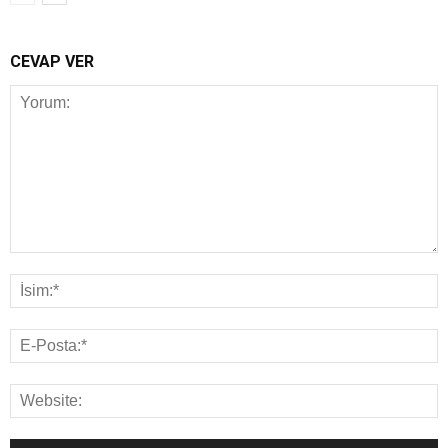
CEVAP VER