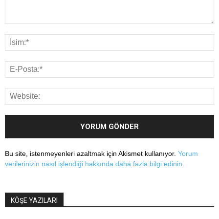
Bu site, istenmeyenleri azaltmak için Akismet kullanıyor.
Yorum
verilerinizin nasıl işlendiği hakkında daha fazla bilgi edinin
.
KÖŞE YAZILARI