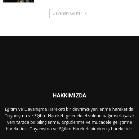
Devamını Göster
HAKKIMIZDA
Eğitim ve Dayanışma Hareketi bir devrimci-yenilenme hareketidir.
Dayanışma ve Eğitim Hareketi geleneksel soldan bağımsızlaşarak
yeni tarzda bir bilinçlenme, örgütlenme ve mücadele geliştirme
hareketidir. Dayanışma ve Eğitim Hareketi bir direniş hareketidir.