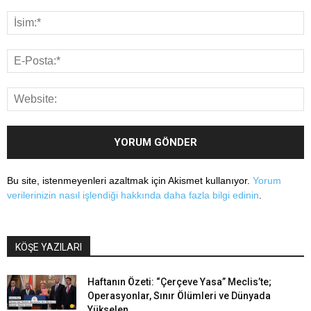
Bu site, istenmeyenleri azaltmak için Akismet kullanıyor.
Yorum
verilerinizin nasıl işlendiği hakkında daha fazla bilgi edinin
.
KÖŞE YAZILARI
Haftanın Özeti: “Çerçeve Yasa” Meclis’te;
Operasyonlar, Sınır Ölümleri ve Dünyada
Yükselen...