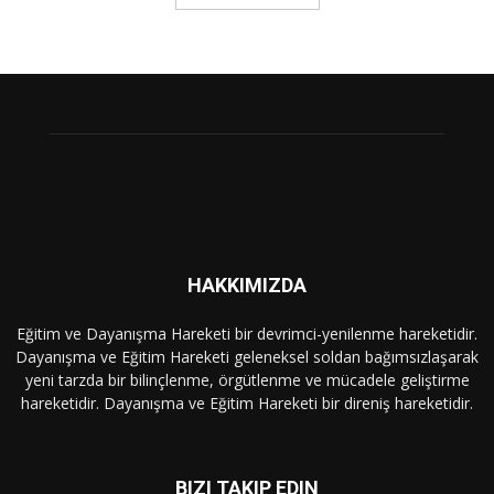
HAKKIMIZDA
Eğitim ve Dayanışma Hareketi bir devrimci-yenilenme hareketidir.
Dayanışma ve Eğitim Hareketi geleneksel soldan bağımsızlaşarak
yeni tarzda bir bilinçlenme, örgütlenme ve mücadele geliştirme
hareketidir. Dayanışma ve Eğitim Hareketi bir direniş hareketidir.
BIZI TAKIP EDIN