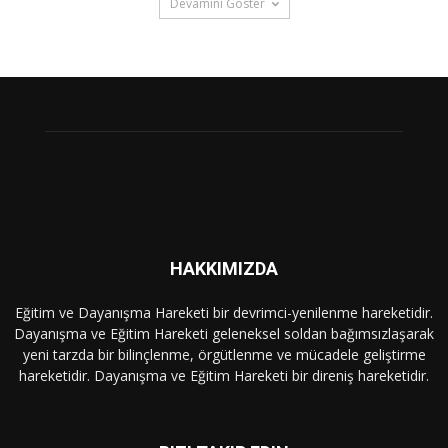
Devamını Göster
HAKKIMIZDA
Eğitim ve Dayanışma Hareketi bir devrimci-yenilenme hareketidir.
Dayanışma ve Eğitim Hareketi geleneksel soldan bağımsızlaşarak
yeni tarzda bir bilinçlenme, örgütlenme ve mücadele geliştirme
hareketidir. Dayanışma ve Eğitim Hareketi bir direniş hareketidir.