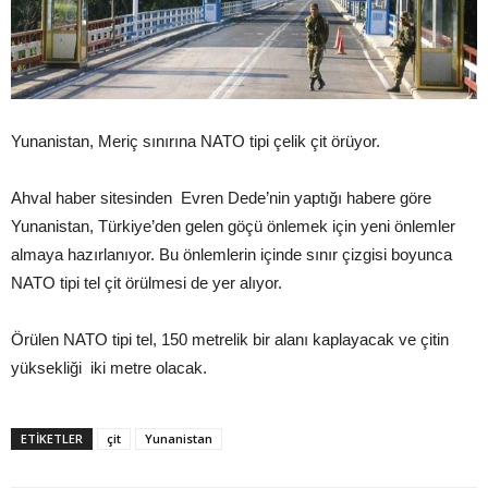
Yunanistan, Meriç sınırına NATO tipi çelik çit örüyor.
Ahval haber sitesinden Evren Dede’nin yaptığı habere göre
Yunanistan, Türkiye’den gelen göçü önlemek için yeni önlemler
almaya hazırlanıyor. Bu önlemlerin içinde sınır çizgisi boyunca
NATO tipi tel çit örülmesi de yer alıyor.
Örülen NATO tipi tel, 150 metrelik bir alanı kaplayacak ve çitin
yüksekliği iki metre olacak.
ETIKETLER
çit
Yunanistan