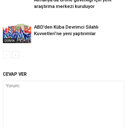
araştırma merkezi kuruluyor
ABD’den Küba Devrimci Silahlı
Kuvvetleri’ne yeni yaptırımlar
DÜNYA
CEVAP VER