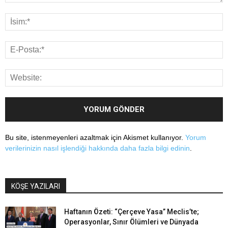
Bu site, istenmeyenleri azaltmak için Akismet kullanıyor.
Yorum
verilerinizin nasıl işlendiği hakkında daha fazla bilgi edinin
.
KÖŞE YAZILARI
Haftanın Özeti: “Çerçeve Yasa” Meclis’te;
Operasyonlar, Sınır Ölümleri ve Dünyada