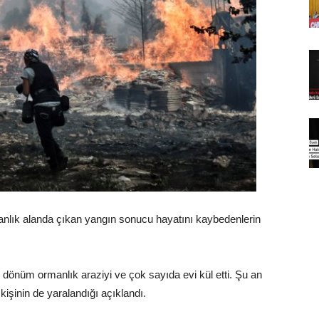
manlık alanda çıkan yangın sonucu hayatını kaybedenlerin
dönüm ormanlık araziyi ve çok sayıda evi kül etti. Şu an
işinin de yaralandığı açıklandı.