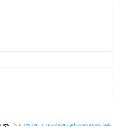
lanıyor.
Yorum verilerinizin nasıl işlendiği hakkında daha fazla