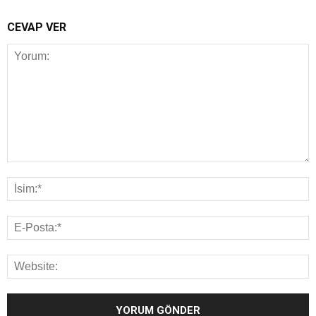
CEVAP VER