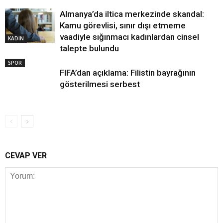
Almanya’da iltica merkezinde skandal:
Kamu görevlisi, sınır dışı etmeme
vaadiyle sığınmacı kadınlardan cinsel
KADIN
talepte bulundu
SPOR
FIFA’dan açıklama: Filistin bayrağının
gösterilmesi serbest
CEVAP VER