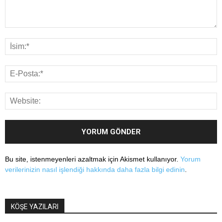
Bu site, istenmeyenleri azaltmak için Akismet kullanıyor.
Yorum
verilerinizin nasıl işlendiği hakkında daha fazla bilgi edinin
.
KÖŞE YAZILARI