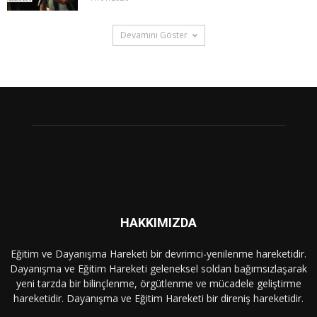
Devamını Göster
HAKKIMIZDA
Eğitim ve Dayanışma Hareketi bir devrimci-yenilenme hareketidir.
Dayanışma ve Eğitim Hareketi geleneksel soldan bağımsızlaşarak
yeni tarzda bir bilinçlenme, örgütlenme ve mücadele geliştirme
hareketidir. Dayanışma ve Eğitim Hareketi bir direniş hareketidir.