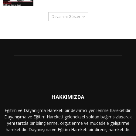
Devamını Göster
HAKKIMIZDA
Eğitim ve Dayanışma Hareketi bir devrimci-yenilenme hareketidir.
Dayanışma ve Eğitim Hareketi geleneksel soldan bağımsızlaşarak
yeni tarzda bir bilinçlenme, örgütlenme ve mücadele geliştirme
hareketidir. Dayanışma ve Eğitim Hareketi bir direniş hareketidir.