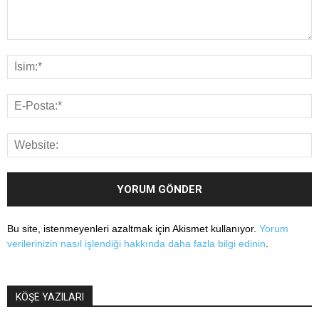
Bu site, istenmeyenleri azaltmak için Akismet kullanıyor.
Yorum
verilerinizin nasıl işlendiği hakkında daha fazla bilgi edinin
.
KÖŞE YAZILARI