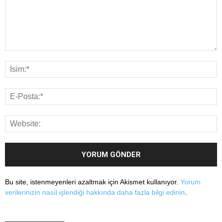
Bu site, istenmeyenleri azaltmak için Akismet kullanıyor.
Yorum
verilerinizin nasıl işlendiği hakkında daha fazla bilgi edinin
.