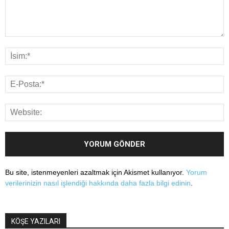
Bu site, istenmeyenleri azaltmak için Akismet kullanıyor.
Yorum
verilerinizin nasıl işlendiği hakkında daha fazla bilgi edinin
.
KÖŞE YAZILARI